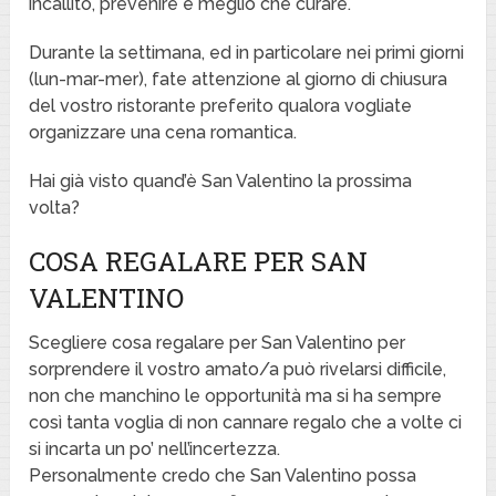
incallito, prevenire è meglio che curare.
Durante la settimana, ed in particolare nei primi giorni
(lun-mar-mer), fate attenzione al giorno di chiusura
del vostro ristorante preferito qualora vogliate
organizzare una cena romantica.
Hai già visto quand’è San Valentino la prossima
volta?
COSA REGALARE PER SAN
VALENTINO
Scegliere cosa regalare per San Valentino per
sorprendere il vostro amato/a può rivelarsi difficile,
non che manchino le opportunità ma si ha sempre
così tanta voglia di non cannare regalo che a volte ci
si incarta un po’ nell’incertezza.
Personalmente credo che San Valentino possa