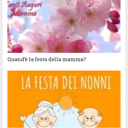
Quand’è la festa della mamma?