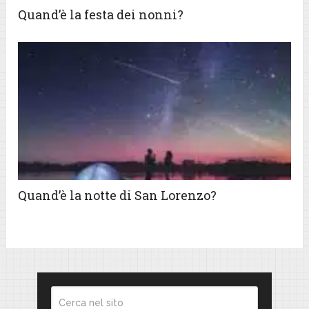
Quand’è la festa dei nonni?
Quand’è la notte di San Lorenzo?