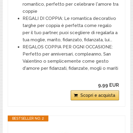
romantico, perfetto per celebrare l'amore tra
coppie
REGALI DI COPPIA: Le romantica decorativo
targhe per coppia è perfetta come regalo
per il tuo partner, puoi scegliere di regalarla a
tua moglie, marito, fidanzato, fidanzata, lui...
REGALOS COPPIA PER OGNI OCCASIONE:
Perfetto per anniversari, compleanno, San
Valentino o semplicemente come gesto
d'amore per fidanzati, fidanzate, mogli o mariti
9,99 EUR
Scopri e acquista
BESTSELLER NO. 2