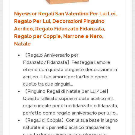
Niyewsor Regali San Valentino Per Lui Lei,
Regalo Per Lui, Decorazioni Pinguino
Acrilico, Regalo Fidanzato Fidanzata,
Regalo per Coppie, Marrone e Nero,
Natale
【Regalo Anniversario per
Fidanzato/Fidanzata】Festeggia l'amore
eterno con questa elegante decorazione in
acrilico. Il tuo amore per lui/lei è come
quello tra due pinguini...
【Pinguino Regali di Natale per Lui/Lei】
Questo raffinato soprammobile acrilico è il
regalo ideale per il tuo fidanzato o fidanzata,
perfetto come regalo anniversario per lui o...
【Regali di Coppia】Con la sua base in legno
naturale e il pannello acrilico trasparente,
questa decorazione unisce eleganza e