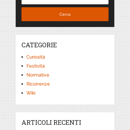
Cerca
CATEGORIE
Curiosità
Festività
Normative
Ricorrenze
Wiki
ARTICOLI RECENTI