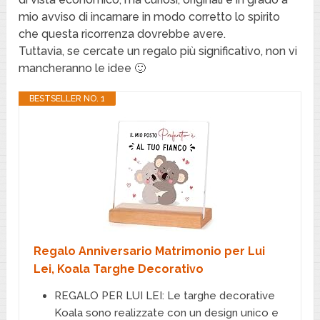
mio avviso di incarnare in modo corretto lo spirito
che questa ricorrenza dovrebbe avere.
Tuttavia, se cercate un regalo più significativo, non vi
mancheranno le idee 🙂
BESTSELLER NO. 1
Regalo Anniversario Matrimonio per Lui
Lei, Koala Targhe Decorativo
REGALO PER LUI LEI: Le targhe decorative
Koala sono realizzate con un design unico e