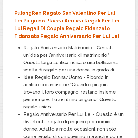
PulangRen Regalo San Valentino Per Lui
Lei Pinguino Placca Acrilica Regali Per Lei
Lui Regali Di Coppia Regalo Fidanzato
Fidanzata Regalo Anniversario Per Lui Lei
Regalo Anniversario Matrimonio - Cercate
un'idea per l'anniversario di matrimonio?
Questa targa acrilica incisa è una bellissima
scelta di regalo per una donna, in grado di...
Idee Regalo Donna/Uomo - Ricordo in
acrilico con incisione “Quando i pinguini
trovano il loro compagno, restano insieme
per sempre. Tu sei il mio pinguino” Questo
regalo unico...
Regalo Anniversario Per Lui Lei - Questo è un
divertente regalo di pinguino per uomini e
donne. Adatto a molte occasioni, non solo
come regalo di compleanno, ma anche come