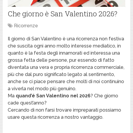
Che giorno è San Valentino 2026?
Ricorrenze
Il giorno di San Valentino è una ricorrenza non festiva
che suscita ogni anno molto interesse mediatico, in
quanto è la festa degli innamorati ed interessa una
grossa fetta delle persone, pur essendo di fatto
diventata una vera e propria ricorrenza commerciale,
più che dal puro significato legato al sentimento,
anche se ci piace pensare che molti di noi continuino
a viverla nel modo più genuino.
Ma
quand’é San Valentino nel 2026
? Che giorno
cade quest’anno?
Cercando di non farsi trovare impreparati possiamo
usare questa ricorrenza a nostro vantaggio.