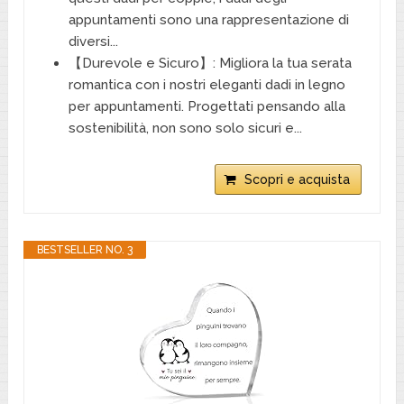
appuntamenti sono una rappresentazione di
diversi...
【Durevole e Sicuro】: Migliora la tua serata
romantica con i nostri eleganti dadi in legno
per appuntamenti. Progettati pensando alla
sostenibilità, non sono solo sicuri e...
Scopri e acquista
BESTSELLER NO. 3