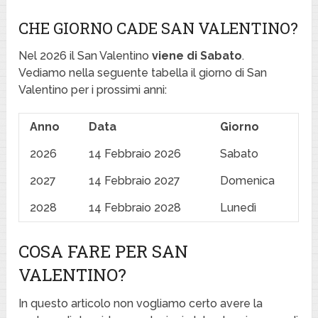
CHE GIORNO CADE SAN VALENTINO?
Nel 2026 il San Valentino
viene di Sabato
.
Vediamo nella seguente tabella il giorno di San
Valentino per i prossimi anni:
Anno
Data
Giorno
2026
14 Febbraio 2026
Sabato
2027
14 Febbraio 2027
Domenica
2028
14 Febbraio 2028
Lunedì
COSA FARE PER SAN
VALENTINO?
In questo articolo non vogliamo certo avere la