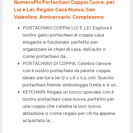
NumeroPhi Portachiavi Coppia Cuore, per
Lui e Lei, Regalo Casa Nuova, San
Valentino, Anniversario, Compleanno
PORTACHIAVI COPPIA LUI E LEI: Esplora il
nostro ganci portachiavi di coppia casa
elegante e funzionale, perfetto per
organizzare le chiavi di casa, dell'auto o
come portachiavi da...
PORTACHIAVI DI COPPIA: Celebra l'amore
con il nostro portachiavi da parete coppia,
ideale per lui e lei (7 x 1,6 x 0,5 cm). Questo
portachiavi friends simboleggia l'unità e è un...
KEYCHAIN: Regala un tocco speciale con il
nostro portachiavi casa nuova, perfetto per
una coppia che celebra la loro nuova
abitazione o come regalo per chi ha appena
acquistato la...