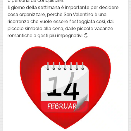
o persona da conquistare.
Il giorno della settimana è importante per decidere
cosa organizzare, perchè San Valentino è una
ricorrenza che vuole essere festeggiata così, dal
piccolo simbolo alla cena, dalle piccole vacanze
romantiche a gesti più impegnativi 🙂