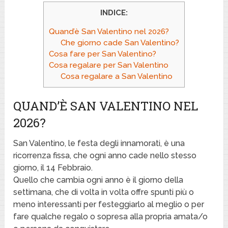
INDICE:
Quand’è San Valentino nel 2026?
Che giorno cade San Valentino?
Cosa fare per San Valentino?
Cosa regalare per San Valentino
Cosa regalare a San Valentino
QUAND’È SAN VALENTINO NEL
2026?
San Valentino, le festa degli innamorati, è una
ricorrenza fissa, che ogni anno cade nello stesso
giorno, il 14 Febbraio.
Quello che cambia ogni anno è il giorno della
settimana, che di volta in volta offre spunti più o
meno interessanti per festeggiarlo al meglio o per
fare qualche regalo o sopresa alla propria amata/o