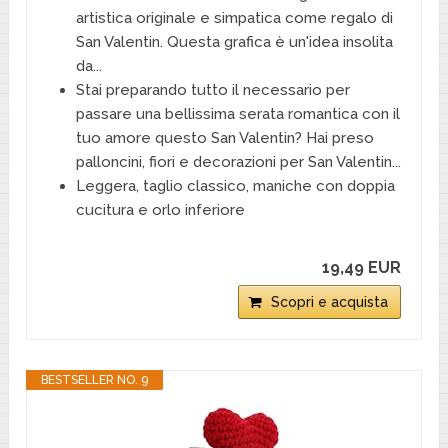
artistica originale e simpatica come regalo di
San Valentin. Questa grafica è un'idea insolita
da...
Stai preparando tutto il necessario per
passare una bellissima serata romantica con il
tuo amore questo San Valentin? Hai preso
palloncini, fiori e decorazioni per San Valentin...
Leggera, taglio classico, maniche con doppia
cucitura e orlo inferiore
19,49 EUR
Scopri e acquista
BESTSELLER NO. 9