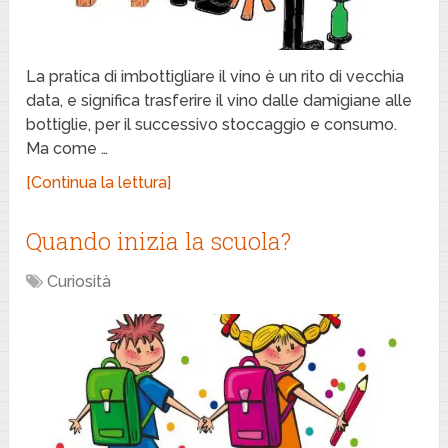
La pratica di imbottigliare il vino è un rito di vecchia
data, e significa trasferire il vino dalle damigiane alle
bottiglie, per il successivo stoccaggio e consumo.
Ma come …
[Continua la lettura]
Quando inizia la scuola?
Curiosità