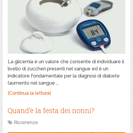
La glicemia è un valore che consente di individuare il
livello di zuccheri presenti nel sangue ed è un
indicatore fondamentale per la diagnosi di diabete
(aumento nel sangue …
[Continua la lettura]
Quand’è la festa dei nonni?
Ricorrenze