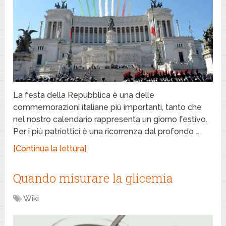
La festa della Repubblica è una delle
commemorazioni italiane più importanti, tanto che
nel nostro calendario rappresenta un giorno festivo.
Per i più patriottici è una ricorrenza dal profondo …
[Continua la lettura]
Quando misurare la glicemia
Wiki