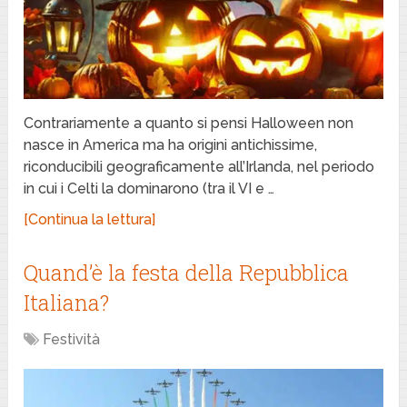
Contrariamente a quanto si pensi Halloween non
nasce in America ma ha origini antichissime,
riconducibili geograficamente all’Irlanda, nel periodo
in cui i Celti la dominarono (tra il VI e …
[Continua la lettura]
Quand’è la festa della Repubblica
Italiana?
Festività