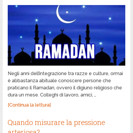
Negli anni dell’integrazione tra razze e culture, ormai
è abbastanza abituale conoscere persone che
praticano il Ramadan, ovvero il digiuno religioso che
dura un mese. Colleghi di lavoro, amici, …
[Continua la lettura]
Quando misurare la pressione
arteriosa?