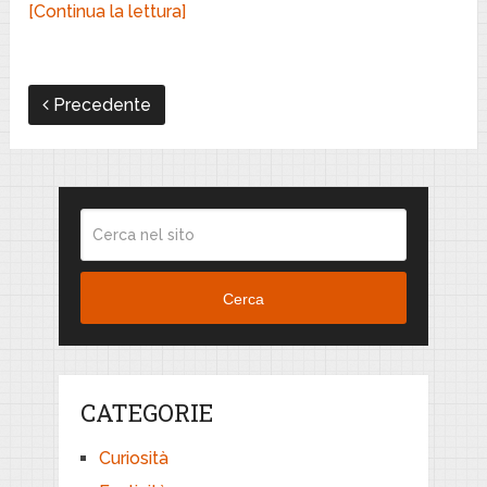
[Continua la lettura]
Precedente
Cerca
CATEGORIE
Curiosità