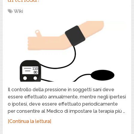
Wiki
Il controllo della pressione in soggetti sani deve
essere effettuato annualmente, mentre negli ipertesi
o ipotesi, deve essere effettuato periodicamente
per consentire al Medico di impostare la terapia più …
[Continua la lettura]